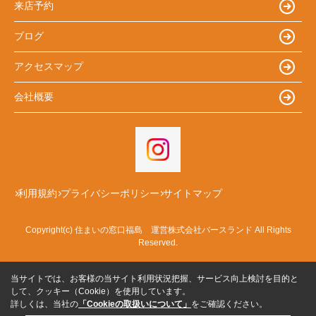
来店予約
ブログ
アクセスマップ
会社概要
利用規約
プライバシーポリシー
サイトマップ
Copyright(c) 住まいの窓口福島 運営株式会社バースランド All Rights
Reserved.
当サイトでは、お客様の当サイト利用状況把握、サービス向上検討を目的と
して、クッキー（Cookie）を使用しています。
詳しくは、当社の
「Cookieの取扱いについて」
をご確認ください。