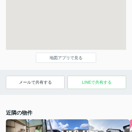
地図アプリで見る
メールで共有する
LINEで共有する
近隣の物件