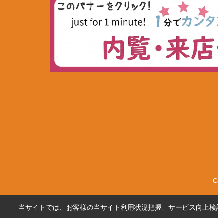
C
当サイトでは、お客様の当サイト利用状況把握、サービス向上検討