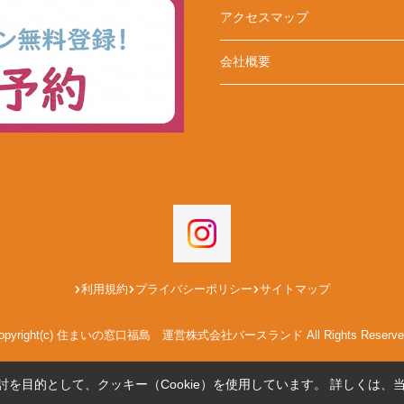
アクセスマップ
会社概要
利用規約
プライバシーポリシー
サイトマップ
opyright(c) 住まいの窓口福島 運営株式会社バースランド All Rights Reserve
を目的として、クッキー（Cookie）を使用しています。
詳しくは、