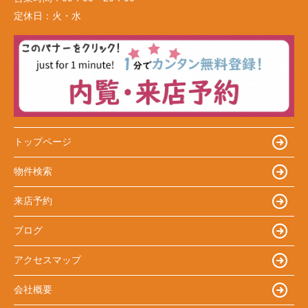
定休日：
火・水
トップページ
物件検索
来店予約
ブログ
アクセスマップ
会社概要