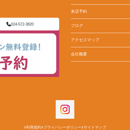
来店予約
024-572-3820
ブログ
アクセスマップ
会社概要
利用規約
プライバシーポリシー
サイトマップ