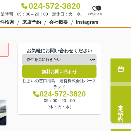
024-572-3820
0
業時間：09：00～20：00 定休日：火・水
お気に入り
件検索
来店予約
会社概要
Instagram
お気軽にお問い合わせください
無料お問い合わせ
住まいの窓口福島 運営株式会社バース
ランド
024-572-3820
09：00～20：00
来店予約
（休：火・水）