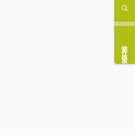
物件検索
分