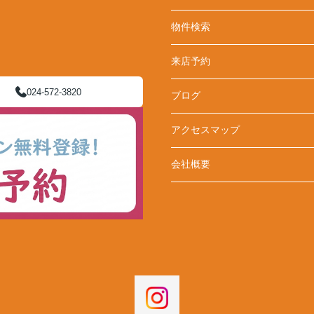
物件検索
来店予約
024-572-3820
ブログ
アクセスマップ
会社概要