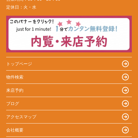
定休日：
火・水
トップページ
物件検索
来店予約
ブログ
アクセスマップ
会社概要