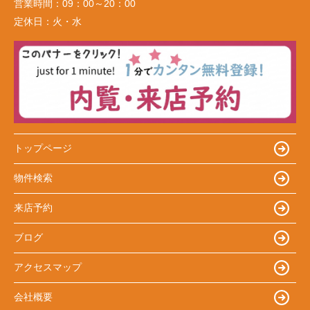
営業時間：
09：00～20：00
定休日：
火・水
トップページ
物件検索
来店予約
ブログ
アクセスマップ
会社概要