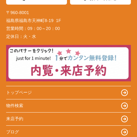
〒960-8001
福島県福島市天神町8-19 1F
営業時間：
09：00～20：00
定休日：
火・水
トップページ
物件検索
来店予約
ブログ