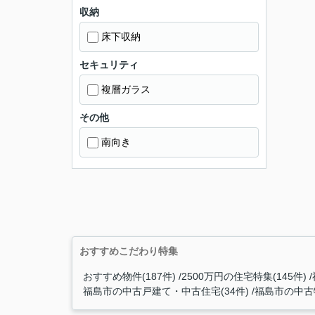
収納
床下収納
セキュリティ
複層ガラス
その他
南向き
おすすめこだわり特集
おすすめ物件(187件)
2500万円の住宅特集(145件)
福島市の中古戸建て・中古住宅(34件)
福島市の中古物