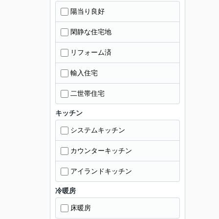
陽当り良好
閑静な住宅地
リフォーム済
輸入住宅
二世帯住宅
キッチン
システムキッチン
カウンターキッチン
アイランドキッチン
冷暖房
床暖房