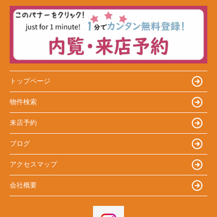
トップページ
物件検索
来店予約
ブログ
アクセスマップ
会社概要