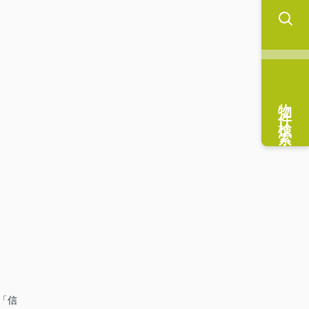
物件検索
通「信