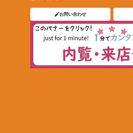
お問い合わせ