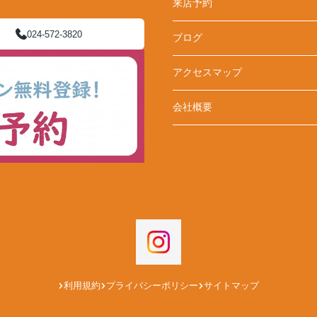
来店予約
024-572-3820
ブログ
アクセスマップ
会社概要
利用規約
プライバシーポリシー
サイトマップ