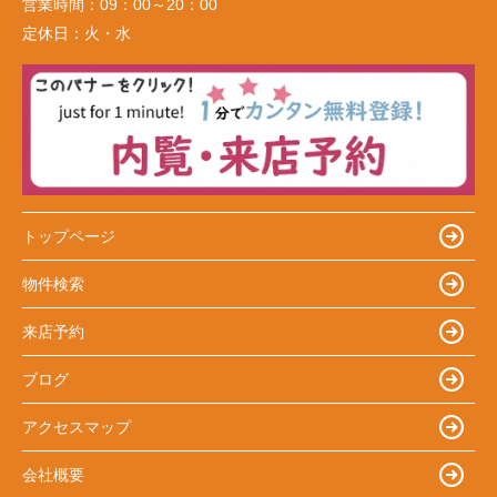
営業時間：
09：00～20：00
定休日：
火・水
トップページ
物件検索
来店予約
ブログ
アクセスマップ
会社概要