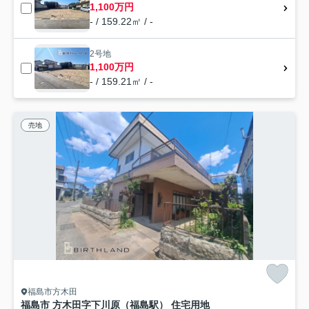
1,100万円
- / 159.22㎡ / -
2号地
1,100万円
- / 159.21㎡ / -
売地
福島市方木田
福島市 方木田字下川原（福島駅） 住宅用地