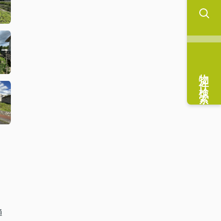
物件検索
通