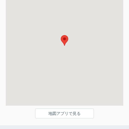
地図アプリで見る