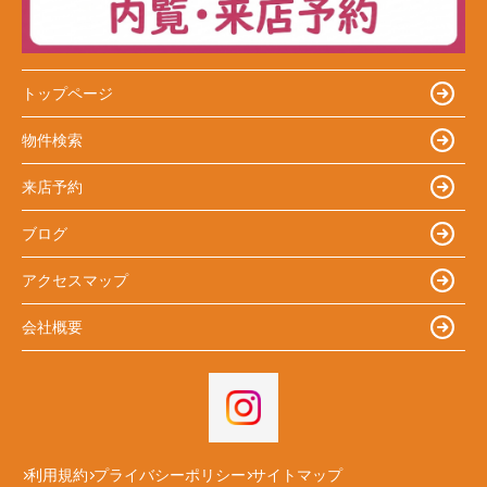
トップページ
物件検索
来店予約
ブログ
アクセスマップ
会社概要
利用規約
プライバシーポリシー
サイトマップ