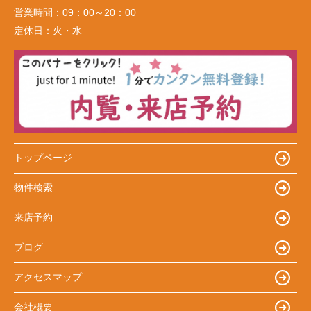
営業時間：
09：00～20：00
定休日：
火・水
トップページ
物件検索
来店予約
ブログ
アクセスマップ
会社概要