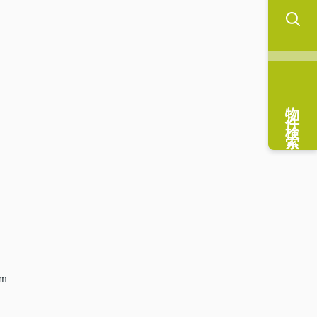
物件検索
km