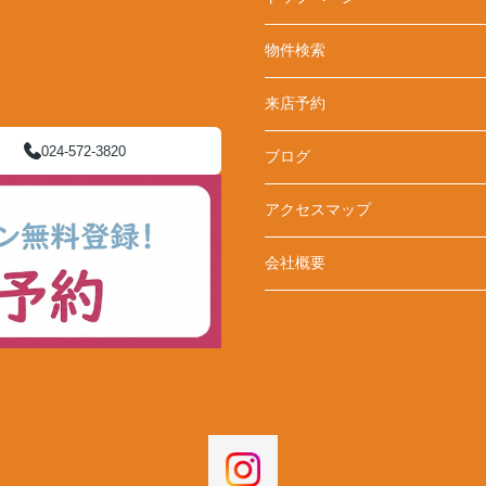
物件検索
来店予約
024-572-3820
ブログ
アクセスマップ
会社概要