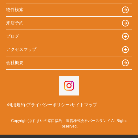
物件検索
来店予約
ブログ
アクセスマップ
会社概要
利用規約
プライバシーポリシー
サイトマップ
Copyright(c) 住まいの窓口福島 運営株式会社バースランド All Rights
Reserved.