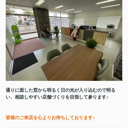
通りに面した窓から明るく日の光が入り込むので明る
い、相談しやすい店舗づくりを目指して参ります♪
皆様のご来店を心よりお待ちしております♪