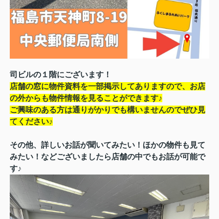
司ビルの１階にございます！
店舗の窓に物件資料を一部掲示してありますので、お店
の外からも物件情報を見ることができます♪
ご興味のある方は通りがかりでも構いませんのでぜひ見
てください♪
その他、詳しいお話が聞いてみたい！ほかの物件も見て
みたい！などございましたら店舗の中でもお話が可能で
す♪