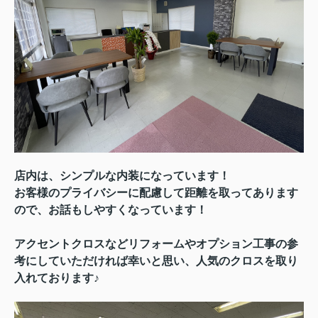
店内は、シンプルな内装になっています！
お客様のプライバシーに配慮して距離を取ってあります
ので、お話もしやすくなっています！
アクセントクロスなどリフォームやオプション工事の参
考にしていただければ幸いと思い、人気のクロスを取り
入れております♪