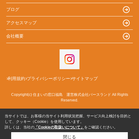
ブログ
アクセスマップ
会社概要
利用規約
プライバシーポリシー
サイトマップ
Copyright(c) 住まいの窓口福島 運営株式会社バースランド All Rights
Reserved.
当サイトでは、お客様の当サイト利用状況把握、サービス向上検討を目的と
して、クッキー（Cookie）を使用しています。
詳しくは、当社の
「Cookieの取扱いについて」
をご確認ください。
閉じる