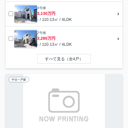
4号棟
3,130万円
- / 110.13㎡ / 4LDK
2号棟
3,280万円
- / 110.13㎡ / 4LDK
すべて見る（全4戸）
中古一戸建