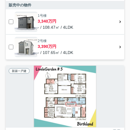
販売中の物件
1号棟
3,340万円
- / 108.47㎡ / 4LDK
2号棟
3,390万円
- / 107.65㎡ / 4LDK
新築一戸建